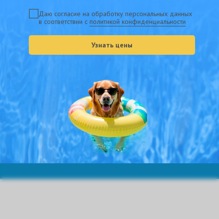
Даю согласие на обработку персональных данных
Ваше имя
в соответствии с
политикой конфиденциальности
Узнать цены
Телефон
Подобрать
Нажимая на кнопку «Подобрать», вы соглашаетесь с нашей
политикой
конфиденциальности