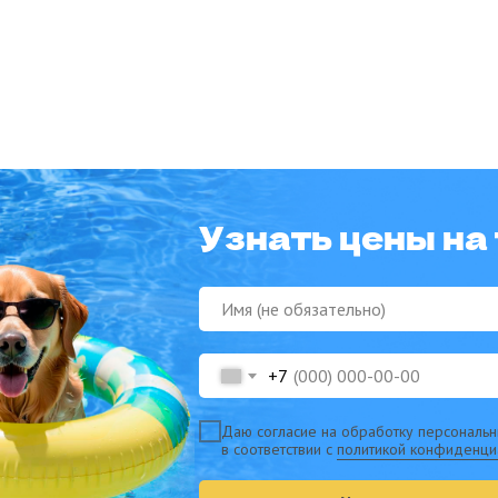
Узнать цены на
Контакты
+7
Даю согласие на обработку персональ
в соответствии с
политикой конфиденци