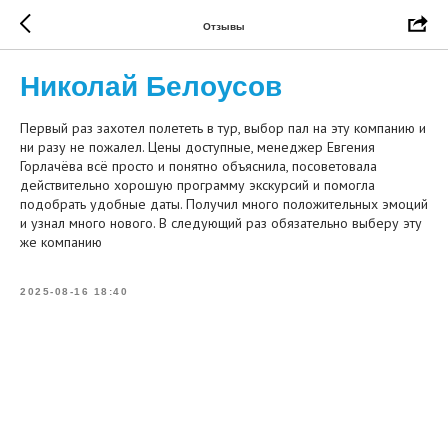
Отзывы
​Николай Белоусов
Первый раз захотел полететь в тур, выбор пал на эту компанию и
ни разу не пожалел. Цены доступные, менеджер Евгения
Горлачёва всё просто и понятно объяснила, посоветовала
действительно хорошую программу экскурсий и помогла
подобрать удобные даты. Получил много положительных эмоций
и узнал много нового. В следующий раз обязательно выберу эту
же компанию
2025-08-16 18:40